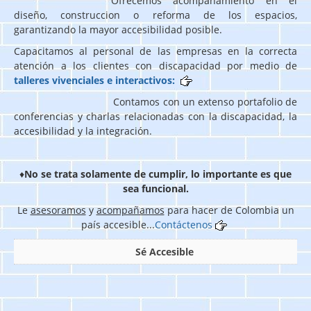
Ofrecemos acompañamiento en el
diseño, construccion o reforma de los espacios,
garantizando la mayor accesibilidad posible.
Capacitamos al personal de las empresas en la correcta
atención a los clientes con discapacidad por medio de
talleres vivenciales e interactivos:
Contamos con un extenso portafolio de
conferencias y charlas relacionadas con la discapacidad, la
accesibilidad y la integración.
♦
No se trata solamente de cumplir, lo importante es que
sea funcional.
Le
asesoramos
y
acompañamos
para hacer de Colombia un
país accesible...
Contáctenos
Sé Accesible