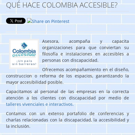
QUÉ HACE COLOMBIA ACCESIBLE?
Asesora, acompaña y capacita
organizaciones para que conviertan su
filosofía e instalaciones en accesibles a
personas con discapacidad.
Ofrecemos acompañamiento en el diseño,
construccion o reforma de los espacios, garantizando la
mayor accesibilidad posible.
Capacitamos al personal de las empresas en la correcta
atención a los clientes con discapacidad por medio de
talleres vivenciales e interactivos
.
Contamos con un extenso portafolio de conferencias y
charlas relacionadas con la discapacidad, la accesibilidad y
la inclusión.