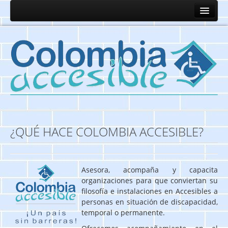
¿QUÉ HACE COLOMBIA ACCESIBLE?
Asesora, acompaña y capacita
organizaciones para que conviertan su
filosofía e instalaciones en Accesibles a
personas en situación de discapacidad,
temporal o permanente.