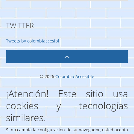
TWITTER
Tweets by colombiaccesibl
© 2026
Colombia Accesible
¡Atención! Este sitio usa
cookies y tecnologías
similares.
Si no cambia la configuración de su navegador, usted acepta